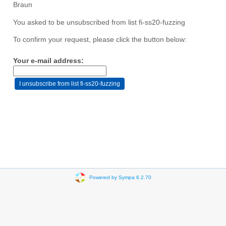
Braun
You asked to be unsubscribed from list fi-ss20-fuzzing
To confirm your request, please click the button below:
Your e-mail address:
Powered by Sympa 6.2.70