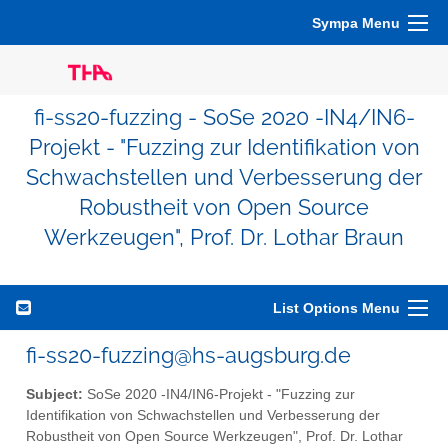
Sympa Menu
fi-ss20-fuzzing - SoSe 2020 -IN4/IN6-
Projekt - "Fuzzing zur Identifikation von
Schwachstellen und Verbesserung der
Robustheit von Open Source
Werkzeugen", Prof. Dr. Lothar Braun
List Options Menu
fi-ss20-fuzzing@hs-augsburg.de
Subject:
SoSe 2020 -IN4/IN6-Projekt - "Fuzzing zur
Identifikation von Schwachstellen und Verbesserung der
Robustheit von Open Source Werkzeugen", Prof. Dr. Lothar