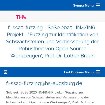
Sympa Menu
fi-ss20-fuzzing - SoSe 2020 -IN4/IN6-
Projekt - "Fuzzing zur Identifikation von
Schwachstellen und Verbesserung der
Robustheit von Open Source
Werkzeugen", Prof. Dr. Lothar Braun
List Options Menu
fi-ss20-fuzzing@hs-augsburg.de
Subject:
SoSe 2020 -IN4/IN6-Projekt - "Fuzzing zur
Identifikation von Schwachstellen und Verbesserung der
Robustheit von Open Source Werkzeugen", Prof. Dr. Lothar