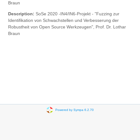
Braun
Description:
SoSe 2020 -IN4/IN6-Projekt - "Fuzzing zur
Identifikation von Schwachstellen und Verbesserung der
Robustheit von Open Source Werkzeugen", Prof. Dr. Lothar
Braun
Powered by Sympa 6.2.70