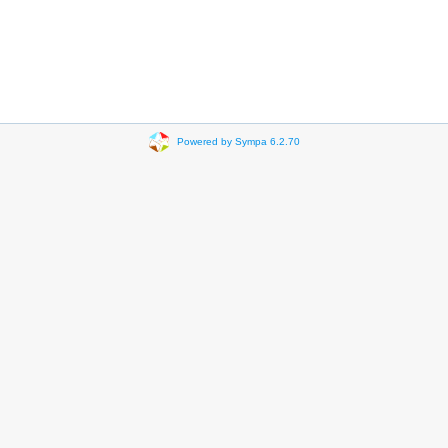
Powered by Sympa 6.2.70