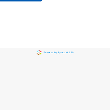
Powered by Sympa 6.2.70