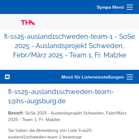
Sympa Menü
fi-ss25-ausland1schweden-team-1 - SoSe
2025 - Auslandsprojekt Schweden,
Febr/März 2025 - Team 1, Fr. Matzke
Menü für Listeneinstellungen
fi-ss25-ausland1schweden-team-
1@hs-augsburg.de
Betreff:
SoSe 2025 - Auslandsprojekt Schweden, Febr/März
2025 - Team 1, Fr. Matzke
Sie haben die Abmeldung von Liste fi-ss25-
ausland1schweden-team-1 beantragt