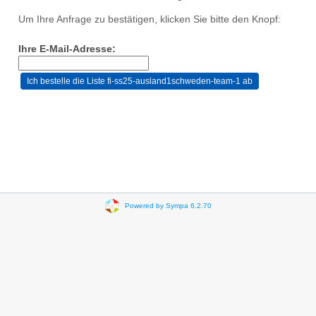
Um Ihre Anfrage zu bestätigen, klicken Sie bitte den Knopf:
Ihre E-Mail-Adresse:
Powered by Sympa 6.2.70