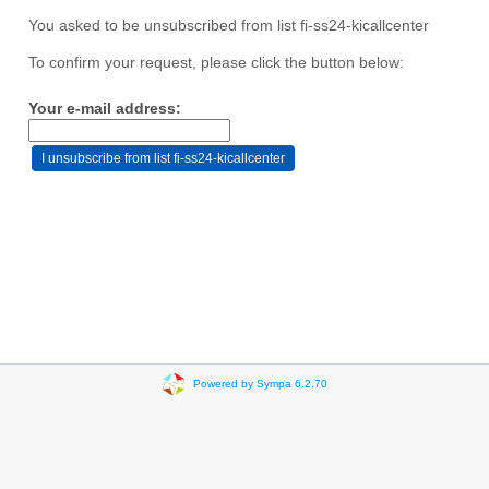
You asked to be unsubscribed from list fi-ss24-kicallcenter
To confirm your request, please click the button below:
Your e-mail address:
Powered by Sympa 6.2.70