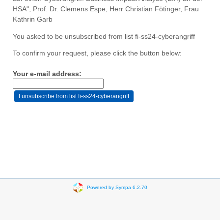
HSA", Prof. Dr. Clemens Espe, Herr Christian Fötinger, Frau
Kathrin Garb
You asked to be unsubscribed from list fi-ss24-cyberangriff
To confirm your request, please click the button below:
Your e-mail address:
Powered by Sympa 6.2.70