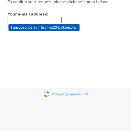
To confirm your request, please click the button below:
Your e-mail address:
Powered by Sympa 6.2.70