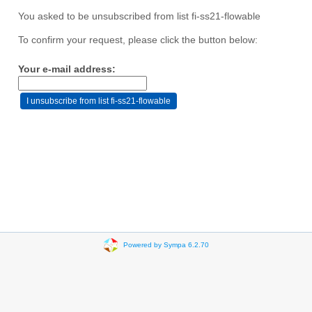
You asked to be unsubscribed from list fi-ss21-flowable
To confirm your request, please click the button below:
Your e-mail address:
Powered by Sympa 6.2.70