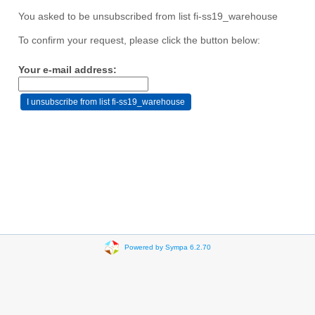
You asked to be unsubscribed from list fi-ss19_warehouse
To confirm your request, please click the button below:
Your e-mail address:
Powered by Sympa 6.2.70