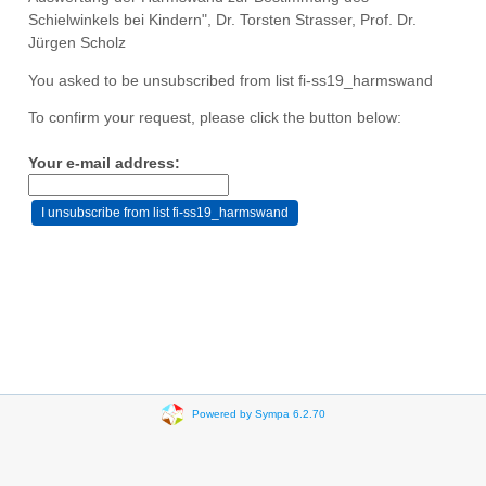
Schielwinkels bei Kindern", Dr. Torsten Strasser, Prof. Dr.
Jürgen Scholz
You asked to be unsubscribed from list fi-ss19_harmswand
To confirm your request, please click the button below:
Your e-mail address:
Powered by Sympa 6.2.70