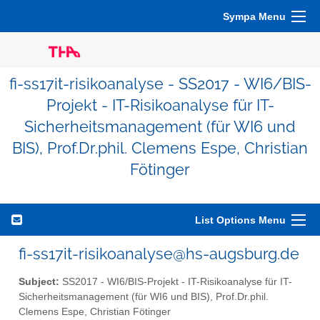
Sympa Menu
fi-ss17it-risikoanalyse - SS2017 - WI6/BIS-
Projekt - IT-Risikoanalyse für IT-
Sicherheitsmanagement (für WI6 und
BIS), Prof.Dr.phil. Clemens Espe, Christian
Fötinger
List Options Menu
fi-ss17it-risikoanalyse@hs-augsburg.de
Subject:
SS2017 - WI6/BIS-Projekt - IT-Risikoanalyse für IT-
Sicherheitsmanagement (für WI6 und BIS), Prof.Dr.phil.
Clemens Espe, Christian Fötinger