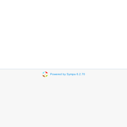
Powered by Sympa 6.2.70