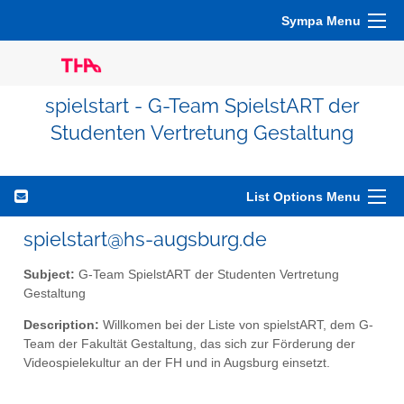
Sympa Menu
spielstart - G-Team SpielstART der
Studenten Vertretung Gestaltung
List Options Menu
spielstart@hs-augsburg.de
Subject:
G-Team SpielstART der Studenten Vertretung
Gestaltung
Description:
Willkomen bei der Liste von spielstART, dem G-
Team der Fakultät Gestaltung, das sich zur Förderung der
Videospielekultur an der FH und in Augsburg einsetzt.