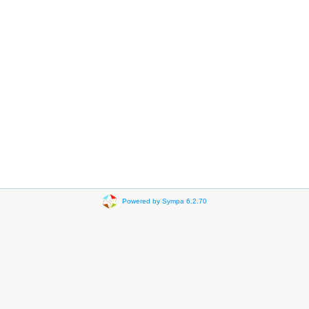
Powered by Sympa 6.2.70