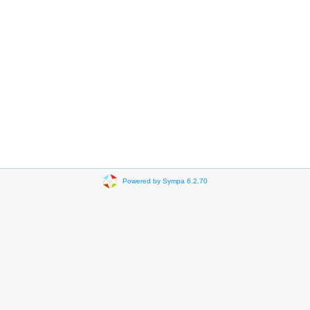
Powered by Sympa 6.2.70