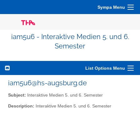
Sympa Menu
iam5u6 - Interaktive Medien 5. und 6.
Semester
List Options Menu
iam5u6@hs-augsburg.de
Subject:
Interaktive Medien 5. und 6. Semester
Description:
Interaktive Medien 5. und 6. Semester