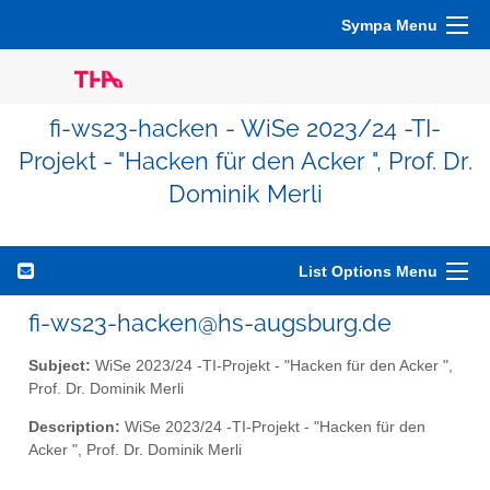
Sympa Menu
fi-ws23-hacken - WiSe 2023/24 -TI-
Projekt - "Hacken für den Acker ", Prof. Dr.
Dominik Merli
List Options Menu
fi-ws23-hacken@hs-augsburg.de
Subject:
WiSe 2023/24 -TI-Projekt - "Hacken für den Acker ",
Prof. Dr. Dominik Merli
Description:
WiSe 2023/24 -TI-Projekt - "Hacken für den
Acker ", Prof. Dr. Dominik Merli