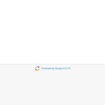
Powered by Sympa 6.2.70