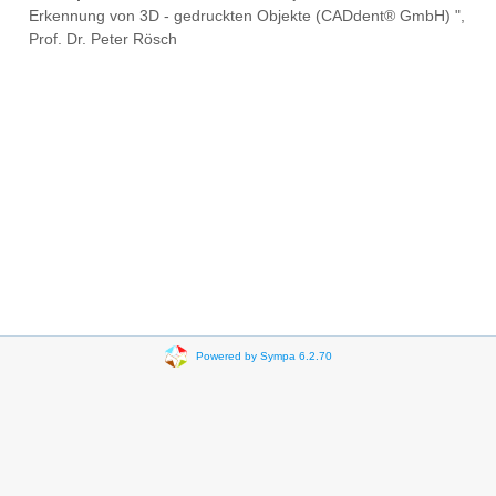
Erkennung von 3D - gedruckten Objekte (CADdent® GmbH) ",
Prof. Dr. Peter Rösch
Powered by Sympa 6.2.70