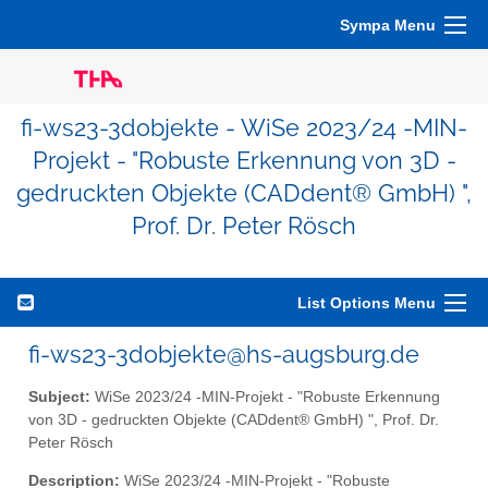
Sympa Menu
fi-ws23-3dobjekte - WiSe 2023/24 -MIN-
Projekt - "Robuste Erkennung von 3D -
gedruckten Objekte (CADdent® GmbH) ",
Prof. Dr. Peter Rösch
List Options Menu
fi-ws23-3dobjekte@hs-augsburg.de
Subject:
WiSe 2023/24 -MIN-Projekt - "Robuste Erkennung
von 3D - gedruckten Objekte (CADdent® GmbH) ", Prof. Dr.
Peter Rösch
Description:
WiSe 2023/24 -MIN-Projekt - "Robuste