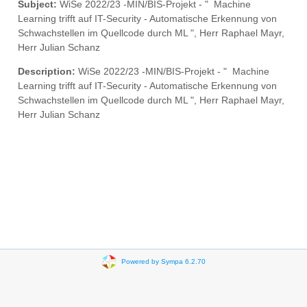
Subject:
WiSe 2022/23 -MIN/BIS-Projekt - " Machine
Learning trifft auf IT-Security - Automatische Erkennung von
Schwachstellen im Quellcode durch ML ", Herr Raphael Mayr,
Herr Julian Schanz
Description:
WiSe 2022/23 -MIN/BIS-Projekt - " Machine
Learning trifft auf IT-Security - Automatische Erkennung von
Schwachstellen im Quellcode durch ML ", Herr Raphael Mayr,
Herr Julian Schanz
Powered by Sympa 6.2.70