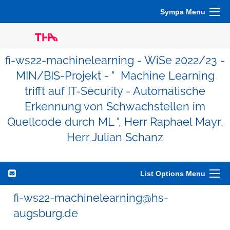
Sympa Menu
fi-ws22-machinelearning - WiSe 2022/23 -
MIN/BIS-Projekt - " Machine Learning
trifft auf IT-Security - Automatische
Erkennung von Schwachstellen im
Quellcode durch ML ", Herr Raphael Mayr,
Herr Julian Schanz
List Options Menu
fi-ws22-machinelearning@hs-
augsburg.de