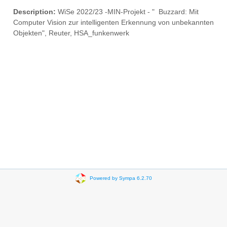
Description:
WiSe 2022/23 -MIN-Projekt - " Buzzard: Mit
Computer Vision zur intelligenten Erkennung von unbekannten
Objekten", Reuter, HSA_funkenwerk
Powered by Sympa 6.2.70