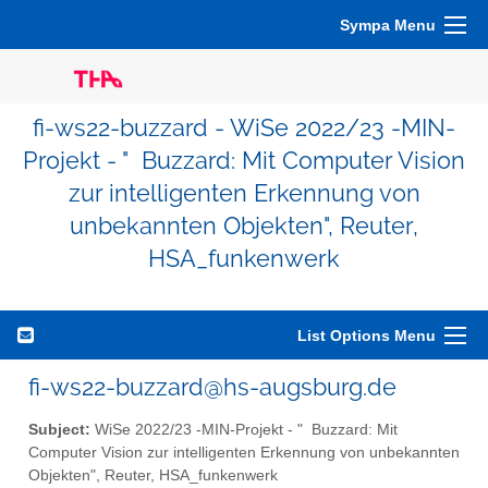
Sympa Menu
fi-ws22-buzzard - WiSe 2022/23 -MIN-
Projekt - " Buzzard: Mit Computer Vision
zur intelligenten Erkennung von
unbekannten Objekten", Reuter,
HSA_funkenwerk
List Options Menu
fi-ws22-buzzard@hs-augsburg.de
Subject:
WiSe 2022/23 -MIN-Projekt - " Buzzard: Mit
Computer Vision zur intelligenten Erkennung von unbekannten
Objekten", Reuter, HSA_funkenwerk