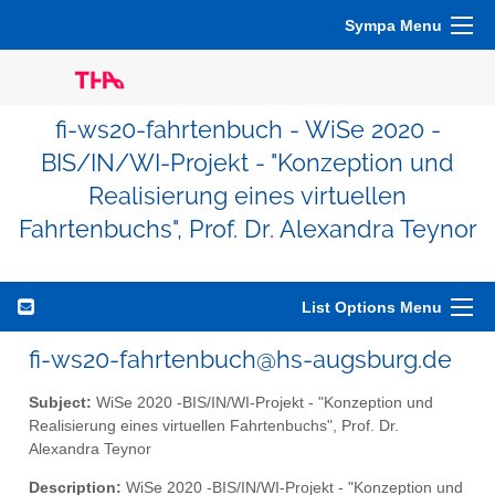
Sympa Menu
fi-ws20-fahrtenbuch - WiSe 2020 -
BIS/IN/WI-Projekt - "Konzeption und
Realisierung eines virtuellen
Fahrtenbuchs", Prof. Dr. Alexandra Teynor
List Options Menu
fi-ws20-fahrtenbuch@hs-augsburg.de
Subject:
WiSe 2020 -BIS/IN/WI-Projekt - "Konzeption und
Realisierung eines virtuellen Fahrtenbuchs", Prof. Dr.
Alexandra Teynor
Description:
WiSe 2020 -BIS/IN/WI-Projekt - "Konzeption und