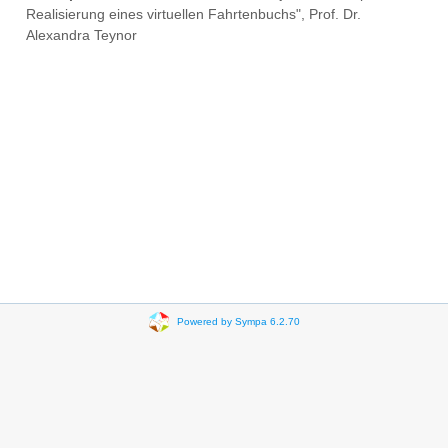
Realisierung eines virtuellen Fahrtenbuchs", Prof. Dr.
Alexandra Teynor
Powered by Sympa 6.2.70