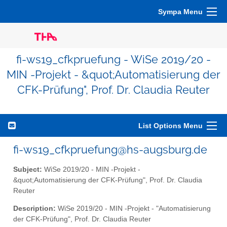
Sympa Menu
fi-ws19_cfkpruefung - WiSe 2019/20 -
MIN -Projekt - &quot;Automatisierung der
CFK-Prüfung", Prof. Dr. Claudia Reuter
List Options Menu
fi-ws19_cfkpruefung@hs-augsburg.de
Subject:
WiSe 2019/20 - MIN -Projekt -
&quot;Automatisierung der CFK-Prüfung", Prof. Dr. Claudia
Reuter
Description:
WiSe 2019/20 - MIN -Projekt - "Automatisierung
der CFK-Prüfung", Prof. Dr. Claudia Reuter