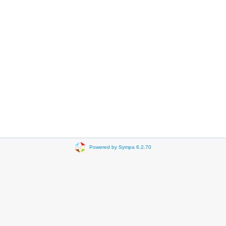
Powered by Sympa 6.2.70