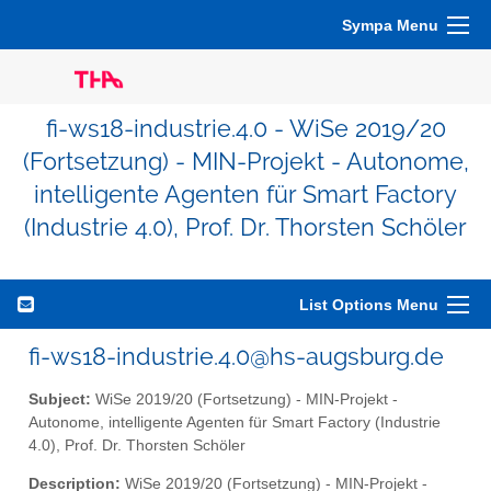
Sympa Menu
fi-ws18-industrie.4.0 - WiSe 2019/20
(Fortsetzung) - MIN-Projekt - Autonome,
intelligente Agenten für Smart Factory
(Industrie 4.0), Prof. Dr. Thorsten Schöler
List Options Menu
fi-ws18-industrie.4.0@hs-augsburg.de
Subject:
WiSe 2019/20 (Fortsetzung) - MIN-Projekt -
Autonome, intelligente Agenten für Smart Factory (Industrie
4.0), Prof. Dr. Thorsten Schöler
Description:
WiSe 2019/20 (Fortsetzung) - MIN-Projekt -