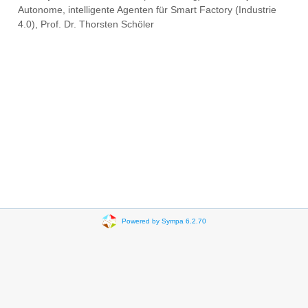
Autonome, intelligente Agenten für Smart Factory (Industrie
4.0), Prof. Dr. Thorsten Schöler
Powered by Sympa 6.2.70