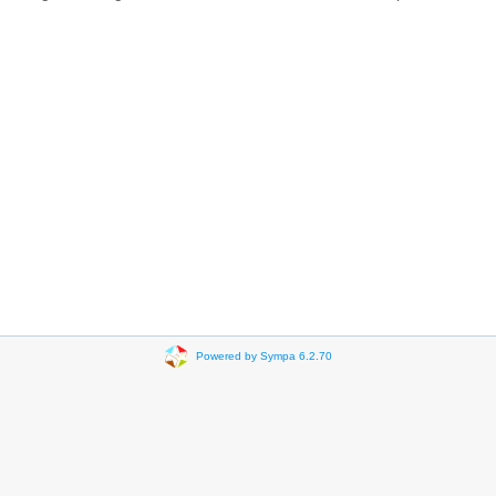
Powered by Sympa 6.2.70