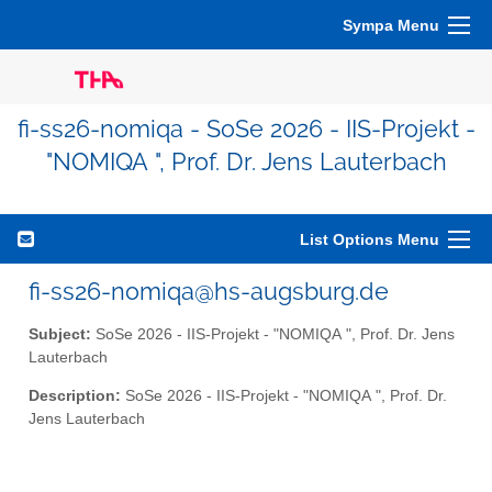
Sympa Menu
fi-ss26-nomiqa - SoSe 2026 - IIS-Projekt -
"NOMIQA ", Prof. Dr. Jens Lauterbach
List Options Menu
fi-ss26-nomiqa@hs-augsburg.de
Subject:
SoSe 2026 - IIS-Projekt - "NOMIQA ", Prof. Dr. Jens
Lauterbach
Description:
SoSe 2026 - IIS-Projekt - "NOMIQA ", Prof. Dr.
Jens Lauterbach