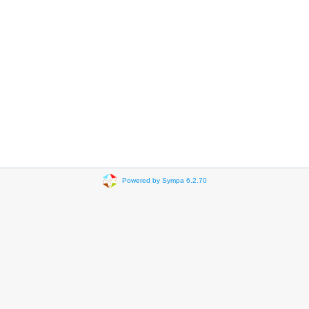
Powered by Sympa 6.2.70