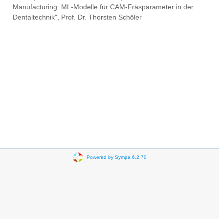
Manufacturing: ML-Modelle für CAM-Fräsparameter in der
Dentaltechnik", Prof. Dr. Thorsten Schöler
Powered by Sympa 6.2.70