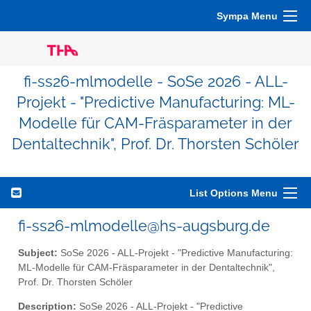
Sympa Menu
fi-ss26-mlmodelle - SoSe 2026 - ALL-
Projekt - "Predictive Manufacturing: ML-
Modelle für CAM-Fräsparameter in der
Dentaltechnik", Prof. Dr. Thorsten Schöler
List Options Menu
fi-ss26-mlmodelle@hs-augsburg.de
Subject:
SoSe 2026 - ALL-Projekt - "Predictive Manufacturing:
ML-Modelle für CAM-Fräsparameter in der Dentaltechnik",
Prof. Dr. Thorsten Schöler
Description:
SoSe 2026 - ALL-Projekt - "Predictive