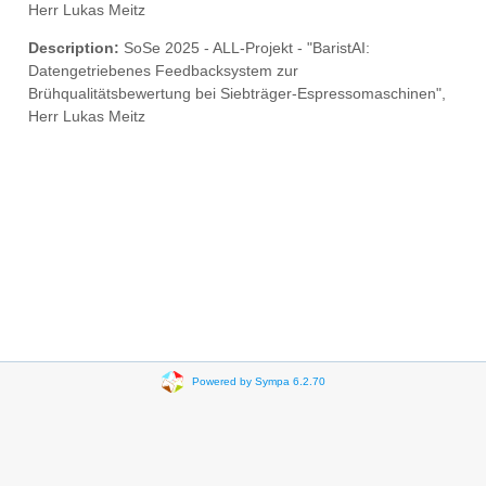
Herr Lukas Meitz
Description:
SoSe 2025 - ALL-Projekt - "BaristAI:
Datengetriebenes Feedbacksystem zur
Brühqualitätsbewertung bei Siebträger-Espressomaschinen",
Herr Lukas Meitz
Powered by Sympa 6.2.70