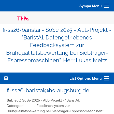
Sympa Menu
fi-ss26-baristai - SoSe 2025 - ALL-Projekt -
"BaristAI: Datengetriebenes
Feedbacksystem zur
Brühqualitätsbewertung bei Siebträger-
Espressomaschinen", Herr Lukas Meitz
List Options Menu
fi-ss26-baristai@hs-augsburg.de
Subject:
SoSe 2025 - ALL-Projekt - "BaristAI:
Datengetriebenes Feedbacksystem zur
Brühqualitätsbewertung bei Siebträger-Espressomaschinen",