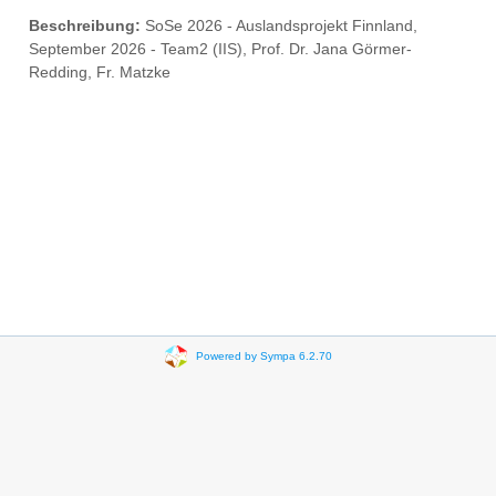
Beschreibung:
SoSe 2026 - Auslandsprojekt Finnland,
September 2026 - Team2 (IIS), Prof. Dr. Jana Görmer-
Redding, Fr. Matzke
Powered by Sympa 6.2.70