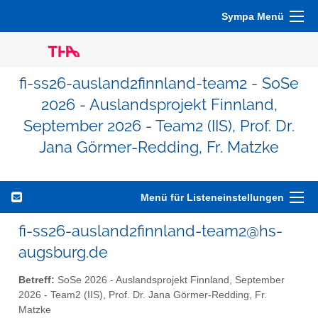
Sympa Menü
fi-ss26-ausland2finnland-team2 - SoSe
2026 - Auslandsprojekt Finnland,
September 2026 - Team2 (IIS), Prof. Dr.
Jana Görmer-Redding, Fr. Matzke
Menü für Listeneinstellungen
fi-ss26-ausland2finnland-team2@hs-
augsburg.de
Betreff:
SoSe 2026 - Auslandsprojekt Finnland, September
2026 - Team2 (IIS), Prof. Dr. Jana Görmer-Redding, Fr.
Matzke