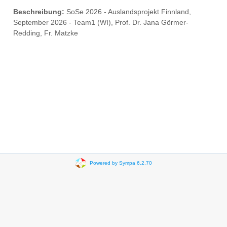
Beschreibung:
SoSe 2026 - Auslandsprojekt Finnland,
September 2026 - Team1 (WI), Prof. Dr. Jana Görmer-
Redding, Fr. Matzke
Powered by Sympa 6.2.70