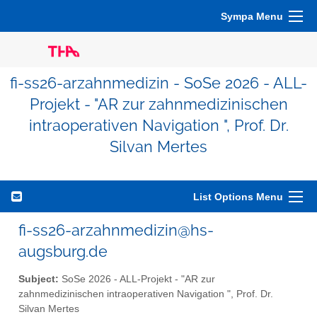
Sympa Menu
fi-ss26-arzahnmedizin - SoSe 2026 - ALL-
Projekt - "AR zur zahnmedizinischen
intraoperativen Navigation ", Prof. Dr.
Silvan Mertes
List Options Menu
fi-ss26-arzahnmedizin@hs-
augsburg.de
Subject:
SoSe 2026 - ALL-Projekt - "AR zur
zahnmedizinischen intraoperativen Navigation ", Prof. Dr.
Silvan Mertes