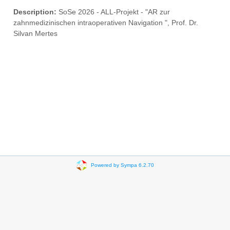
Description:
SoSe 2026 - ALL-Projekt - "AR zur
zahnmedizinischen intraoperativen Navigation ", Prof. Dr.
Silvan Mertes
Powered by Sympa 6.2.70