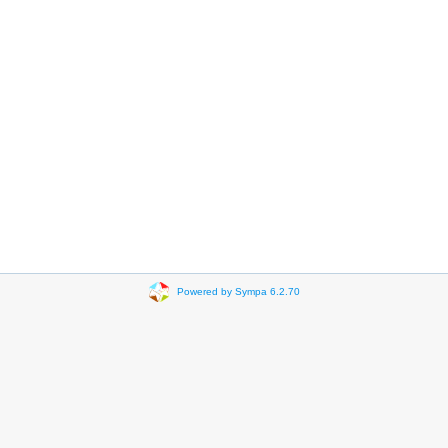
Powered by Sympa 6.2.70