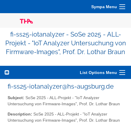
Sympa Menu
fi-ss25-iotanalyzer - SoSe 2025 - ALL-
Projekt - "IoT Analyzer Untersuchung von
Firmware-Images", Prof. Dr. Lothar Braun
List Options Menu
fi-ss25-iotanalyzer@hs-augsburg.de
Subject:
SoSe 2025 - ALL-Projekt - "IoT Analyzer
Untersuchung von Firmware-Images", Prof. Dr. Lothar Braun
Description:
SoSe 2025 - ALL-Projekt - "IoT Analyzer
Untersuchung von Firmware-Images", Prof. Dr. Lothar Braun