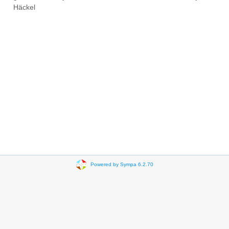
Häckel
Powered by Sympa 6.2.70