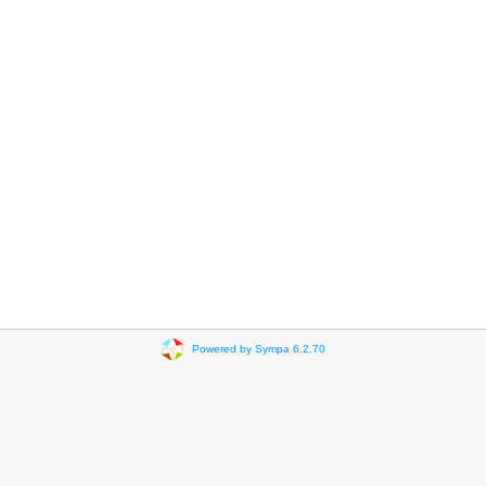
Powered by Sympa 6.2.70