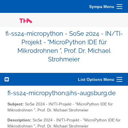
Sympa Menu
fi-ss24-micropython - SoSe 2024 - IN/TI-
Projekt - "MicroPython IDE für
Mikrodrohnen ", Prof. Dr. Michael
Strohmeier
List Options Menu
fi-ss24-micropython@hs-augsburg.de
Subject:
SoSe 2024 - IN/TI-Projekt - "MicroPython IDE für
Mikrodrohnen ", Prof. Dr. Michael Strohmeier
Description:
SoSe 2024 - IN/TI-Projekt - "MicroPython IDE für
Mikrodrohnen ", Prof. Dr. Michael Strohmeier