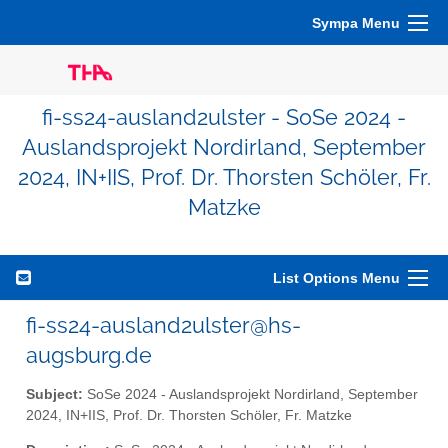
Sympa Menu
fi-ss24-ausland2ulster - SoSe 2024 -
Auslandsprojekt Nordirland, September
2024, IN+IIS, Prof. Dr. Thorsten Schöler, Fr.
Matzke
List Options Menu
fi-ss24-ausland2ulster@hs-
augsburg.de
Subject:
SoSe 2024 - Auslandsprojekt Nordirland, September
2024, IN+IIS, Prof. Dr. Thorsten Schöler, Fr. Matzke