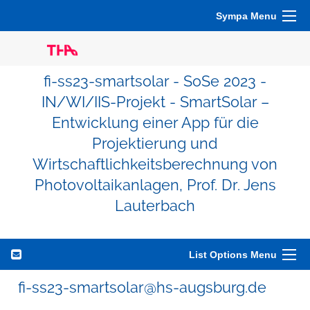
Sympa Menu
fi-ss23-smartsolar - SoSe 2023 -
IN/WI/IIS-Projekt - SmartSolar –
Entwicklung einer App für die
Projektierung und
Wirtschaftlichkeitsberechnung von
Photovoltaikanlagen, Prof. Dr. Jens
Lauterbach
List Options Menu
fi-ss23-smartsolar@hs-augsburg.de