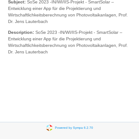
Subject:
SoSe 2023 -IN/WI/IIS-Projekt - SmartSolar –
Entwicklung einer App für die Projektierung und
Wirtschaftlichkeitsberechnung von Photovoltaikanlagen, Prof.
Dr. Jens Lauterbach
Description:
SoSe 2023 -IN/WI/IIS-Projekt - SmartSolar –
Entwicklung einer App für die Projektierung und
Wirtschaftlichkeitsberechnung von Photovoltaikanlagen, Prof.
Dr. Jens Lauterbach
Powered by Sympa 6.2.70