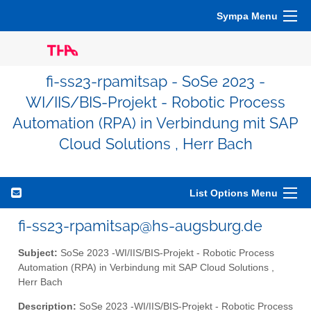
Sympa Menu
fi-ss23-rpamitsap - SoSe 2023 -
WI/IIS/BIS-Projekt - Robotic Process
Automation (RPA) in Verbindung mit SAP
Cloud Solutions , Herr Bach
List Options Menu
fi-ss23-rpamitsap@hs-augsburg.de
Subject:
SoSe 2023 -WI/IIS/BIS-Projekt - Robotic Process
Automation (RPA) in Verbindung mit SAP Cloud Solutions ,
Herr Bach
Description:
SoSe 2023 -WI/IIS/BIS-Projekt - Robotic Process