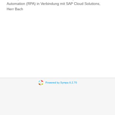
Automation (RPA) in Verbindung mit SAP Cloud Solutions,
Herr Bach
Powered by Sympa 6.2.70