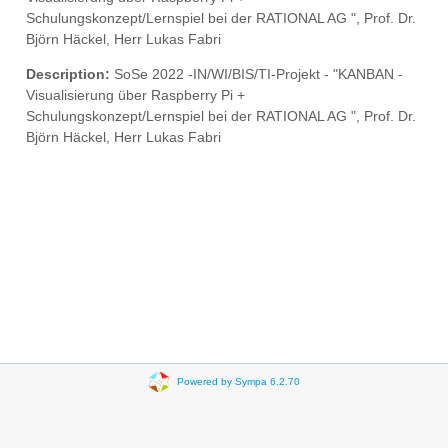
Schulungskonzept/Lernspiel bei der RATIONAL AG ", Prof. Dr.
Björn Häckel, Herr Lukas Fabri
Description:
SoSe 2022 -IN/WI/BIS/TI-Projekt - "KANBAN -
Visualisierung über Raspberry Pi +
Schulungskonzept/Lernspiel bei der RATIONAL AG ", Prof. Dr.
Björn Häckel, Herr Lukas Fabri
Powered by Sympa 6.2.70