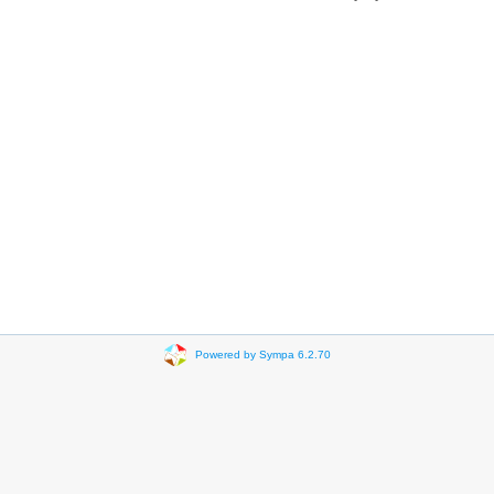
Powered by Sympa 6.2.70