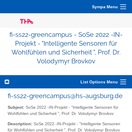
Sympa Menu
fi-ss22-greencampus - SoSe 2022 -IN-
Projekt - "Intelligente Sensoren für
Wohlfühlen und Sicherheit ", Prof. Dr.
Volodymyr Brovkov
List Options Menu
fi-ss22-greencampus@hs-augsburg.de
Subject:
SoSe 2022 -IN-Projekt - "Intelligente Sensoren für
Wohlfühlen und Sicherheit ", Prof. Dr. Volodymyr Brovkov
Description:
SoSe 2022 -IN-Projekt - "Intelligente Sensoren
für Wohlfühlen und Sicherheit ", Prof. Dr. Volodymyr Brovkov