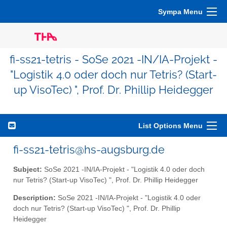
Sympa Menu
fi-ss21-tetris - SoSe 2021 -IN/IA-Projekt -
"Logistik 4.0 oder doch nur Tetris? (Start-
up VisoTec) ", Prof. Dr. Phillip Heidegger
List Options Menu
fi-ss21-tetris@hs-augsburg.de
Subject:
SoSe 2021 -IN/IA-Projekt - "Logistik 4.0 oder doch
nur Tetris? (Start-up VisoTec) ", Prof. Dr. Phillip Heidegger
Description:
SoSe 2021 -IN/IA-Projekt - "Logistik 4.0 oder
doch nur Tetris? (Start-up VisoTec) ", Prof. Dr. Phillip
Heidegger