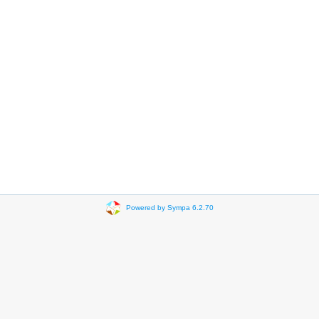
Powered by Sympa 6.2.70