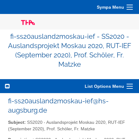
Sympa Menu
fi-ss20ausland2moskau-ief - SS2020 -
Auslandsprojekt Moskau 2020, RUT-IEF
(September 2020), Prof. Schöler, Fr.
Matzke
List Options Menu
fi-ss20ausland2moskau-ief@hs-
augsburg.de
Subject:
SS2020 - Auslandsprojekt Moskau 2020, RUT-IEF
(September 2020), Prof. Schöler, Fr. Matzke