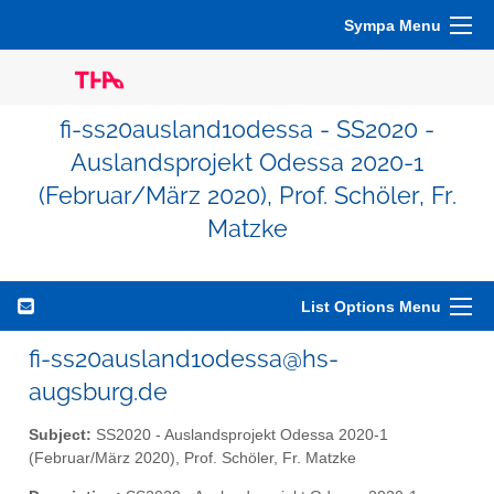
Sympa Menu
fi-ss20ausland1odessa - SS2020 -
Auslandsprojekt Odessa 2020-1
(Februar/März 2020), Prof. Schöler, Fr.
Matzke
List Options Menu
fi-ss20ausland1odessa@hs-
augsburg.de
Subject:
SS2020 - Auslandsprojekt Odessa 2020-1
(Februar/März 2020), Prof. Schöler, Fr. Matzke