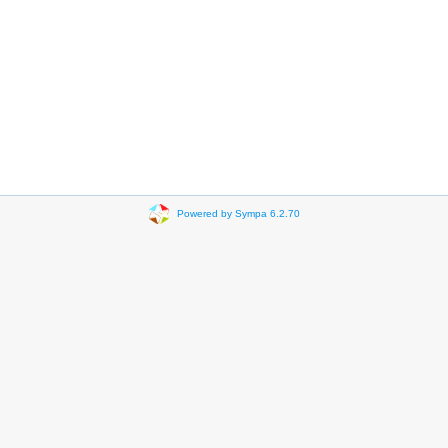
Powered by Sympa 6.2.70