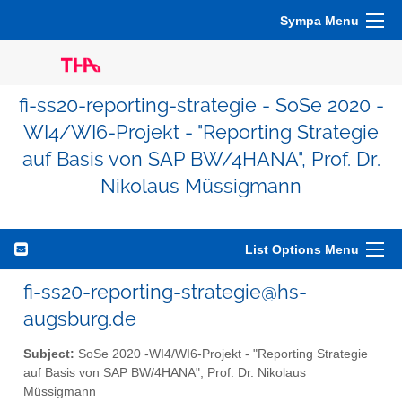
Sympa Menu
fi-ss20-reporting-strategie - SoSe 2020 -
WI4/WI6-Projekt - "Reporting Strategie
auf Basis von SAP BW/4HANA", Prof. Dr.
Nikolaus Müssigmann
List Options Menu
fi-ss20-reporting-strategie@hs-
augsburg.de
Subject:
SoSe 2020 -WI4/WI6-Projekt - "Reporting Strategie
auf Basis von SAP BW/4HANA", Prof. Dr. Nikolaus
Müssigmann