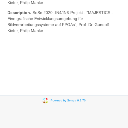
Kiefer, Philip Manke
Description:
SoSe 2020 -IN4/IN6-Projekt - "MAJESTICS -
Eine grafische Entwicklungsumgebung für
Bildverarbeitungssysteme auf FPGAs", Prof. Dr. Gundolf
Kiefer, Philip Manke
Powered by Sympa 6.2.70