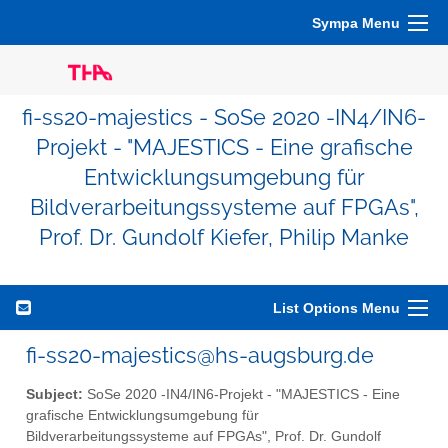
Sympa Menu
fi-ss20-majestics - SoSe 2020 -IN4/IN6-
Projekt - "MAJESTICS - Eine grafische
Entwicklungsumgebung für
Bildverarbeitungssysteme auf FPGAs",
Prof. Dr. Gundolf Kiefer, Philip Manke
List Options Menu
fi-ss20-majestics@hs-augsburg.de
Subject:
SoSe 2020 -IN4/IN6-Projekt - "MAJESTICS - Eine
grafische Entwicklungsumgebung für
Bildverarbeitungssysteme auf FPGAs", Prof. Dr. Gundolf