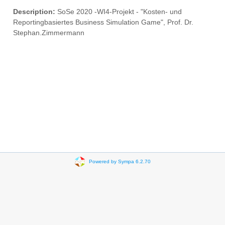
Description:
SoSe 2020 -WI4-Projekt - "Kosten- und
Reportingbasiertes Business Simulation Game", Prof. Dr.
Stephan.Zimmermann
Powered by Sympa 6.2.70