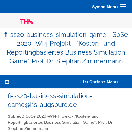
Sympa Menu
fi-ss20-business-simulation-game - SoSe
2020 -WI4-Projekt - "Kosten- und
Reportingbasiertes Business Simulation
Game", Prof. Dr. Stephan.Zimmermann
List Options Menu
fi-ss20-business-simulation-
game@hs-augsburg.de
Subject:
SoSe 2020 -WI4-Projekt - "Kosten- und
Reportingbasiertes Business Simulation Game", Prof. Dr.
Stephan.Zimmermann