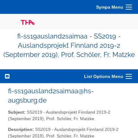
Sympa Menu
fi-ss19ausland2saimaa - SS2019 -
Auslandsprojekt Finnland 2019-2
(September 2019), Prof. Schöler, Fr. Matzke
List Options Menu
fi-ss19ausland2saimaa@hs-
augsburg.de
Subject:
SS2019 - Auslandsprojekt Finnland 2019-2
(September 2019), Prof. Schöler, Fr. Matzke
Description:
SS2019 - Auslandsprojekt Finnland 2019-2
(September 2019), Prof. Schöler, Fr. Matzke