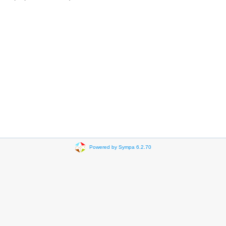
Powered by Sympa 6.2.70