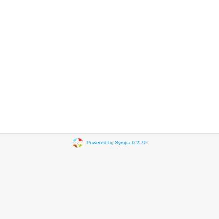
Powered by Sympa 6.2.70