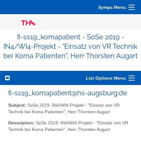
Sympa Menu
fi-ss19_komapatient - SoSe 2019 -
IN4/WI4-Projekt - "Einsatz von VR Technik
bei Koma Patienten", Herr Thorsten Augart
List Options Menu
fi-ss19_komapatient@hs-augsburg.de
Subject:
SoSe 2019 -IN4/WI4-Projekt - "Einsatz von VR
Technik bei Koma Patienten", Herr Thorsten Augart
Description:
SoSe 2019 -IN4/WI4-Projekt - "Einsatz von VR
Technik bei Koma Patienten", Herr Thorsten Augart