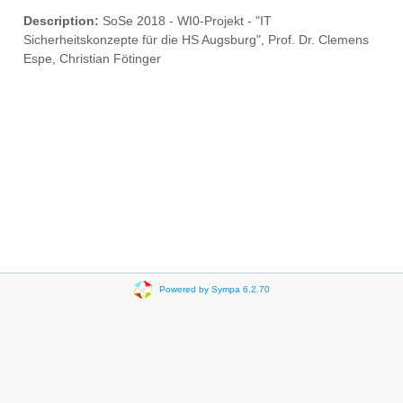
Description:
SoSe 2018 - WI0-Projekt - "IT
Sicherheitskonzepte für die HS Augsburg", Prof. Dr. Clemens
Espe, Christian Fötinger
Powered by Sympa 6.2.70