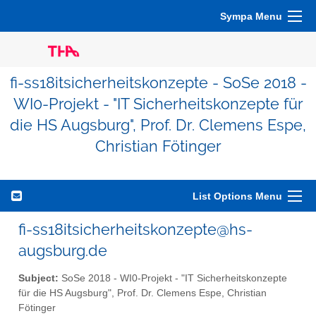
Sympa Menu
fi-ss18itsicherheitskonzepte - SoSe 2018 -
WI0-Projekt - "IT Sicherheitskonzepte für
die HS Augsburg", Prof. Dr. Clemens Espe,
Christian Fötinger
List Options Menu
fi-ss18itsicherheitskonzepte@hs-
augsburg.de
Subject:
SoSe 2018 - WI0-Projekt - "IT Sicherheitskonzepte
für die HS Augsburg", Prof. Dr. Clemens Espe, Christian
Fötinger