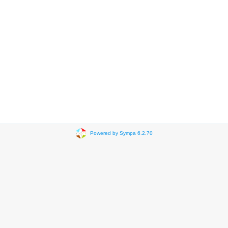
Powered by Sympa 6.2.70