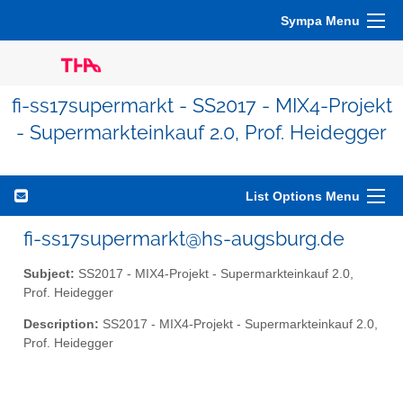
Sympa Menu
fi-ss17supermarkt - SS2017 - MIX4-Projekt
- Supermarkteinkauf 2.0, Prof. Heidegger
List Options Menu
fi-ss17supermarkt@hs-augsburg.de
Subject:
SS2017 - MIX4-Projekt - Supermarkteinkauf 2.0,
Prof. Heidegger
Description:
SS2017 - MIX4-Projekt - Supermarkteinkauf 2.0,
Prof. Heidegger