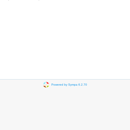
Powered by Sympa 6.2.70