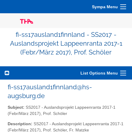
Sympa Menu
fi-ss17ausland1finnland - SS2017 -
Auslandsprojekt Lappeenranta 2017-1
(Febr/März 2017), Prof. Schöler
List Options Menu
fi-ss17ausland1finnland@hs-
augsburg.de
Subject:
SS2017 - Auslandsprojekt Lappeenranta 2017-1
(Febr/März 2017), Prof. Schöler
Description:
SS2017 - Auslandsprojekt Lappeenranta 2017-1
(Febr/März 2017), Prof. Schöler, Fr. Matzke