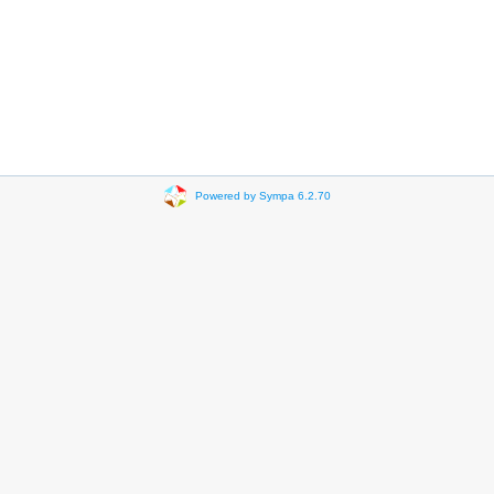
Powered by Sympa 6.2.70